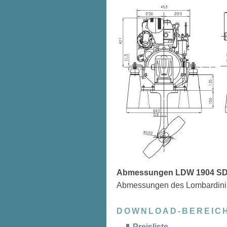
Abmessungen LDW 1904 SD 
Abmessungen des Lombardini
DOWNLOAD-BEREIC
Preisliste