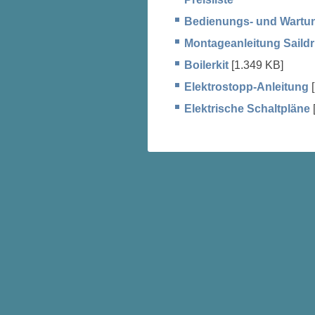
Bedienungs- und Wartu
Montageanleitung Saildr
Boilerkit
[1.349 KB]
Elektrostopp-Anleitung
[
Elektrische Schaltpläne