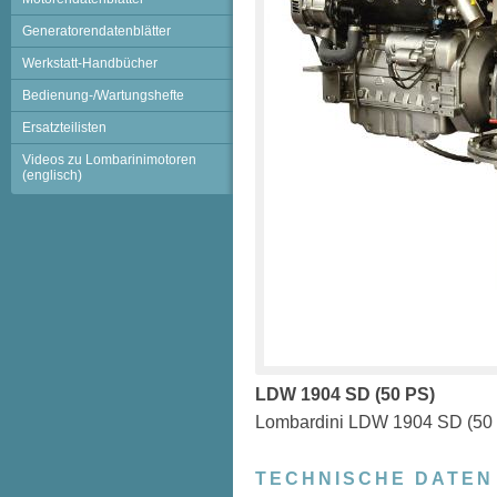
Generatorendatenblätter
Werkstatt-Handbücher
Bedienung-/Wartungshefte
Ersatzteilisten
Videos zu Lombarinimotoren
(englisch)
LDW 1904 SD (50 PS)
Lombardini LDW 1904 SD (50
TECHNISCHE DATEN