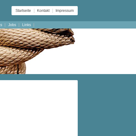
Startseite
Kontakt
Impressum
as
Jobs
Links