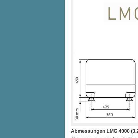
Abmessungen LMG 4000 (3,